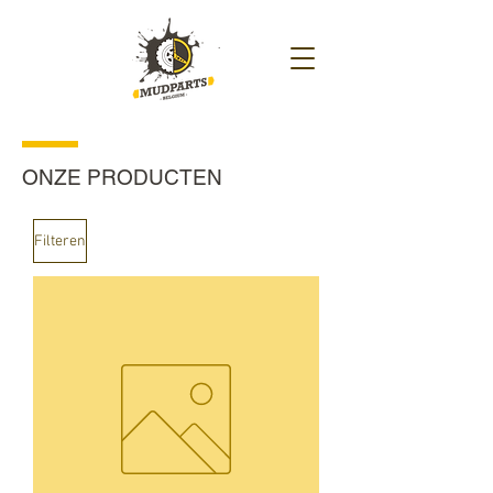
ONZE PRODUCTEN
Filteren